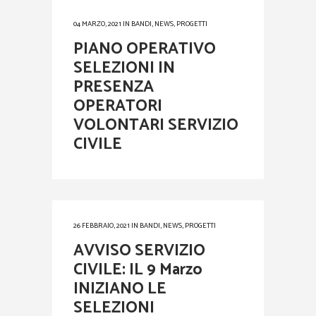
04 MARZO, 2021
IN
BANDI
,
NEWS
,
PROGETTI
PIANO OPERATIVO
SELEZIONI IN
PRESENZA
OPERATORI
VOLONTARI SERVIZIO
CIVILE
26 FEBBRAIO, 2021
IN
BANDI
,
NEWS
,
PROGETTI
AVVISO SERVIZIO
CIVILE: IL 9 Marzo
INIZIANO LE
SELEZIONI