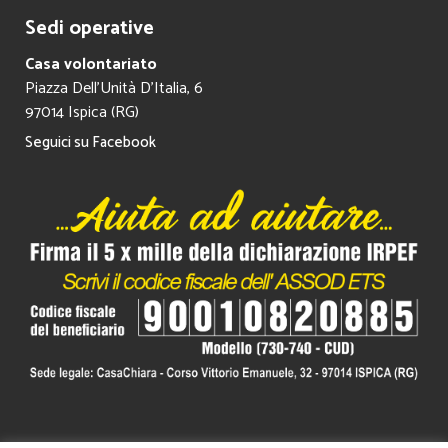
Sedi operative
Casa volontariato
Piazza Dell’Unità D’Italia, 6
97014 Ispica (RG)
Seguici su Facebook