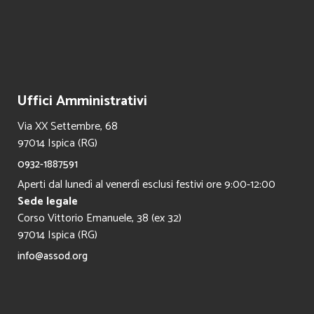
Uffici Amministrativi
Via XX Settembre, 68
97014 Ispica (RG)
0932-1887591
Aperti dal lunedì al venerdì esclusi festivi ore 9:00-12:00
Sede legale
Corso Vittorio Emanuele, 38 (ex 32)
97014 Ispica (RG)
info@assod.org