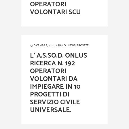
OPERATORI
VOLONTARI SCU
23 DICEMBRE, 2020
IN
BANDI
,
NEWS
,
PROGETTI
L’ A.S.SO.D. ONLUS
RICERCA N. 192
OPERATORI
VOLONTARI DA
IMPIEGARE IN 10
PROGETTI DI
SERVIZIO CIVILE
UNIVERSALE.