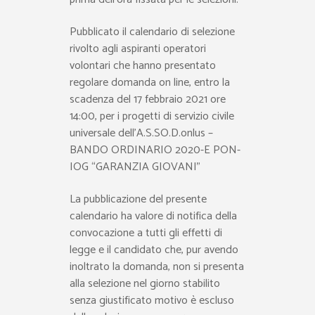
Pubblicato il calendario di selezione
rivolto agli aspiranti operatori
volontari che hanno presentato
regolare domanda on line, entro la
scadenza del 17 febbraio 2021 ore
14:00, per i progetti di servizio civile
universale dell’A.S.SO.D.onlus –
BANDO ORDINARIO 2020-E PON-
IOG “GARANZIA GIOVANI”
La pubblicazione del presente
calendario ha valore di notifica della
convocazione a tutti gli effetti di
legge e il candidato che, pur avendo
inoltrato la domanda, non si presenta
alla selezione nel giorno stabilito
senza giustificato motivo è escluso