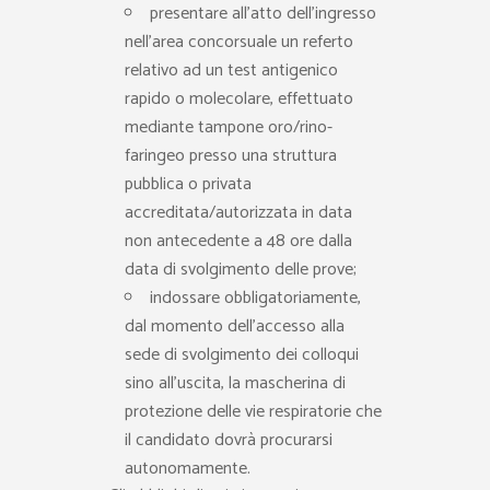
presentare all’atto dell’ingresso
nell’area concorsuale un referto
relativo ad un test antigenico
rapido o molecolare, effettuato
mediante tampone oro/rino-
faringeo presso una struttura
pubblica o privata
accreditata/autorizzata in data
non antecedente a 48 ore dalla
data di svolgimento delle prove;
indossare obbligatoriamente,
dal momento dell’accesso alla
sede di svolgimento dei colloqui
sino all’uscita, la mascherina di
protezione delle vie respiratorie che
il candidato dovrà procurarsi
autonomamente.