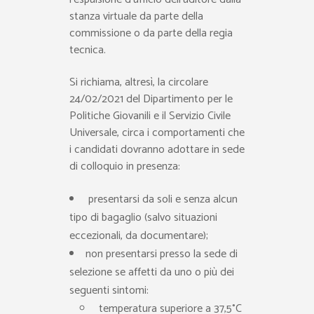
stanza virtuale da parte della
commissione o da parte della regia
tecnica.
Si richiama, altresì, la circolare
24/02/2021 del Dipartimento per le
Politiche Giovanili e il Servizio Civile
Universale, circa i comportamenti che
i candidati dovranno adottare in sede
di colloquio in presenza:
presentarsi da soli e senza alcun
tipo di bagaglio (salvo situazioni
eccezionali, da documentare);
non presentarsi presso la sede di
selezione se affetti da uno o più dei
seguenti sintomi:
temperatura superiore a 37,5°C