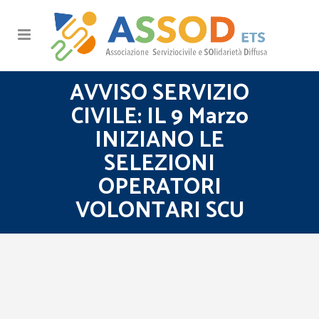
AVVISO SERVIZIO
CIVILE: IL 9 Marzo
INIZIANO LE
SELEZIONI
OPERATORI
VOLONTARI SCU