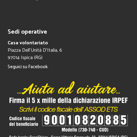
Sedi operative
Casa volontariato
Piazza Dell’Unità D’Italia, 6
97014 Ispica (RG)
Seguici su Facebook