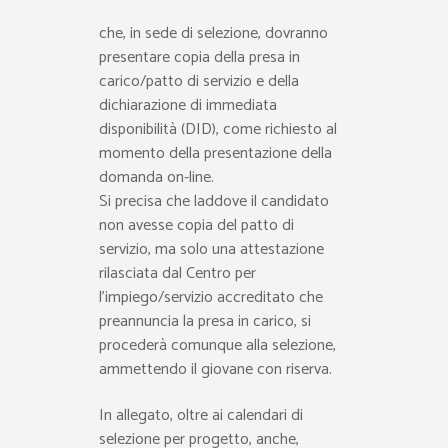
che, in sede di selezione, dovranno
presentare copia della presa in
carico/patto di servizio e della
dichiarazione di immediata
disponibilità (DID), come richiesto al
momento della presentazione della
domanda on-line.
Si precisa che laddove il candidato
non avesse copia del patto di
servizio, ma solo una attestazione
rilasciata dal Centro per
l’impiego/servizio accreditato che
preannuncia la presa in carico, si
procederà comunque alla selezione,
ammettendo il giovane con riserva.
In allegato, oltre ai calendari di
selezione per progetto, anche,