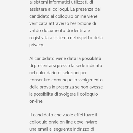
ai sistemi informatici utilizzati, di
assistere ai colloqui. La presenza del
candidato al colloquio online viene
verificata attraverso l’esibizione di
valido documento di identità e
registrata a sistema nel rispetto della
privacy.
Al candidato viene data la possibilità
di presentarsi presso la sede indicata
nel calendario di selezioni per
consentire comunque lo svolgimento
della prova in presenza se non avesse
la possibilità di svolgere il colloquio
on-line.
Il candidato che vuole effettuare il
colloquio orale on-line deve inviare
una email al seguente indirizzo di