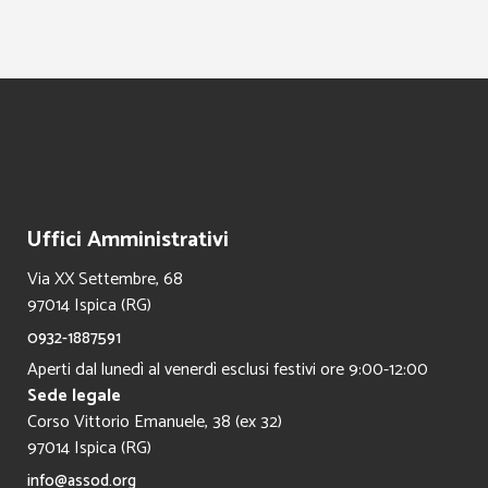
Uffici Amministrativi
Via XX Settembre, 68
97014 Ispica (RG)
0932-1887591
Aperti dal lunedì al venerdì esclusi festivi ore 9:00-12:00
Sede legale
Corso Vittorio Emanuele, 38 (ex 32)
97014 Ispica (RG)
info@assod.org