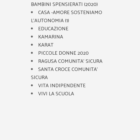
BAMBINI SPENSIERATI (2020)
CASA -AMORE SOSTENIAMO
L’AUTONOMIA (1)
EDUCAZIONE
KAMARINA
KARAT
PICCOLE DONNE 2020
RAGUSA COMUNITA’ SICURA
SANTA CROCE COMUNITA’
SICURA
VITA INDIPENDENTE
VIVI LA SCUOLA