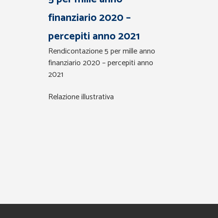
finanziario 2020 –
percepiti anno 2021
Rendicontazione 5 per mille anno
finanziario 2020 – percepiti anno
2021
Relazione illustrativa