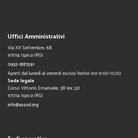
Uffici Amministrativi
Via XX Settembre, 68
97014 Ispica (RG)
0932-1887591
Aperti dal lunedì al venerdì esclusi festivi ore 9:00-12:00
Sede legale
Corso Vittorio Emanuele, 38 (ex 32)
97014 Ispica (RG)
info@assod.org