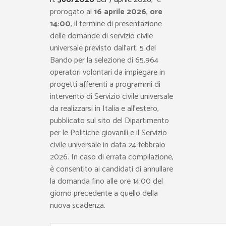
prorogato al
16 aprile 2026
,
ore
14:00
, il termine di presentazione
delle domande di servizio civile
universale previsto dall’art. 5 del
Bando per la selezione di 65.964
operatori volontari da impiegare in
progetti afferenti a programmi di
intervento di Servizio civile universale
da realizzarsi in Italia e all’estero,
pubblicato sul sito del Dipartimento
per le Politiche giovanili e il Servizio
civile universale in data 24 febbraio
2026. In caso di errata compilazione,
è consentito ai candidati di annullare
la domanda fino alle ore 14:00 del
giorno precedente a quello della
nuova scadenza.