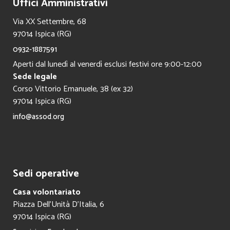
Uffici Amministrativi
Via XX Settembre, 68
97014 Ispica (RG)
0932-1887591
Aperti dal lunedì al venerdì esclusi festivi ore 9:00-12:00
Sede legale
Corso Vittorio Emanuele, 38 (ex 32)
97014 Ispica (RG)
info@assod.org
Sedi operative
Casa volontariato
Piazza Dell’Unità D’Italia, 6
97014 Ispica (RG)