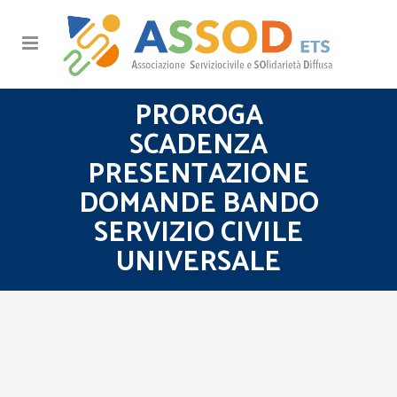
PROROGA
SCADENZA
PRESENTAZIONE
DOMANDE BANDO
SERVIZIO CIVILE
UNIVERSALE