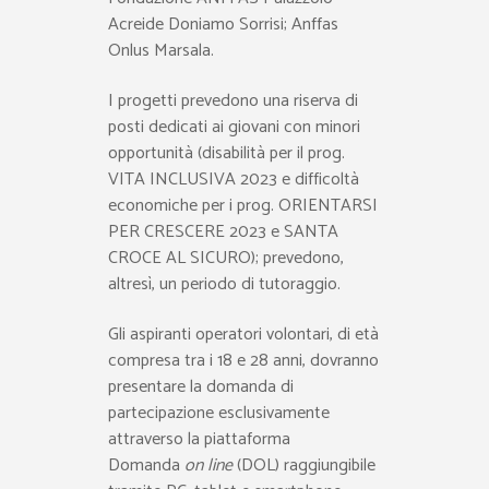
Acreide Doniamo Sorrisi; Anffas
Onlus Marsala.
I progetti prevedono una riserva di
posti dedicati ai giovani con minori
opportunità (disabilità per il prog.
VITA INCLUSIVA 2023 e difficoltà
economiche per i prog. ORIENTARSI
PER CRESCERE 2023 e SANTA
CROCE AL SICURO); prevedono,
altresì, un periodo di tutoraggio.
Gli aspiranti operatori volontari, di età
compresa tra i 18 e 28 anni, dovranno
presentare la domanda di
partecipazione esclusivamente
attraverso la piattaforma
Domanda
on line
(DOL) raggiungibile