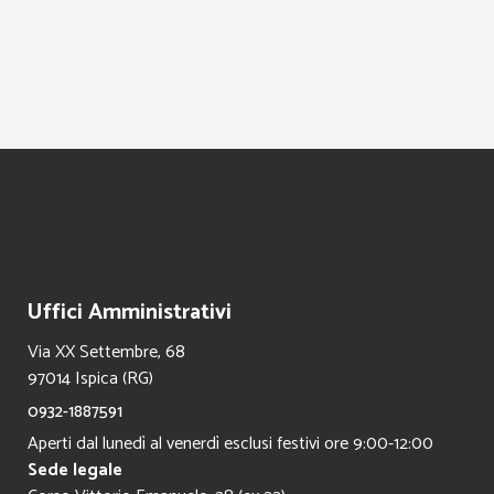
Uffici Amministrativi
Via XX Settembre, 68
97014 Ispica (RG)
0932-1887591
Aperti dal lunedì al venerdì esclusi festivi ore 9:00-12:00
Sede legale