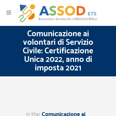
Comunicazione ai
volontari di Servizio
Civile: Certificazione
Unica 2022, anno di
imposta 2021
11 Mar
Comunicazione ai