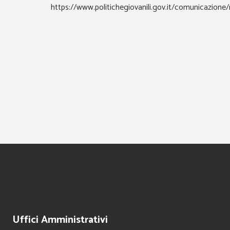
https://www.politichegiovanili.gov.it/comunicazio
Uffici Amministrativi