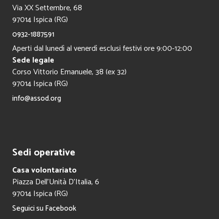
Via XX Settembre, 68
97014 Ispica (RG)
0932-1887591
Aperti dal lunedì al venerdì esclusi festivi ore 9:00-12:00
Sede legale
Corso Vittorio Emanuele, 38 (ex 32)
97014 Ispica (RG)
info@assod.org
Sedi operative
Casa volontariato
Piazza Dell’Unità D’Italia, 6
97014 Ispica (RG)
Seguici su Facebook