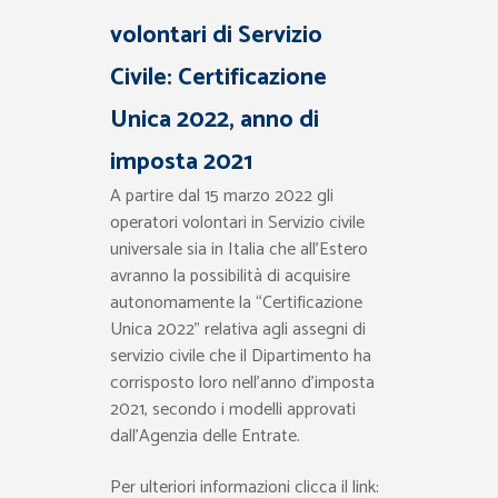
volontari di Servizio
Civile: Certificazione
Unica 2022, anno di
imposta 2021
A partire dal 15 marzo 2022 gli
operatori volontari in Servizio civile
universale sia in Italia che all’Estero
avranno la possibilità di acquisire
autonomamente la “Certificazione
Unica 2022” relativa agli assegni di
servizio civile che il Dipartimento ha
corrisposto loro nell’anno d’imposta
2021, secondo i modelli approvati
dall’Agenzia delle Entrate.
Per ulteriori informazioni clicca il link: