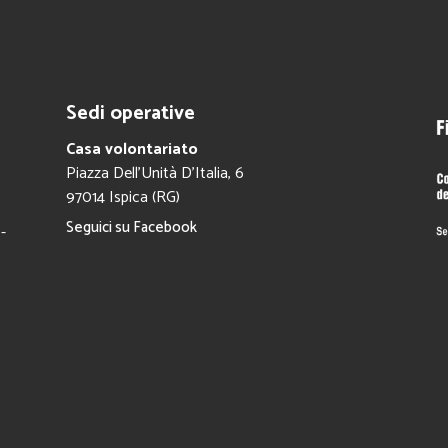
Sedi operative
Casa volontariato
Piazza Dell’Unità D’Italia, 6
97014 Ispica (RG)
Seguici su Facebook
-