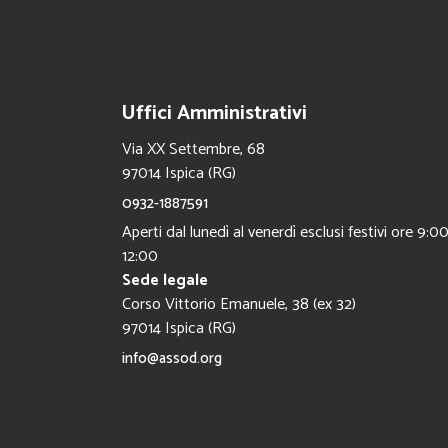
Uffici Amministrativi
Via XX Settembre, 68
97014 Ispica (RG)
0932-1887591
Aperti dal lunedì al venerdì esclusi festivi ore 9:00
12:00
Sede legale
Corso Vittorio Emanuele, 38 (ex 32)
97014 Ispica (RG)
info@assod.org