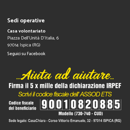
Sedi operative
Casa volontariato
Piazza Dell’Unità D’Italia, 6
97014 Ispica (RG)
Seguici su Facebook