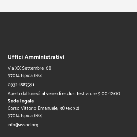
Uffici Amministrativi
Via XX Settembre, 68
97014 Ispica (RG)
0932-1887591
Aperti dal lunedì al venerdì esclusi festivi ore 9:00-12:00
Sede legale
Corso Vittorio Emanuele, 38 (ex 32)
97014 Ispica (RG)
info@assod.org