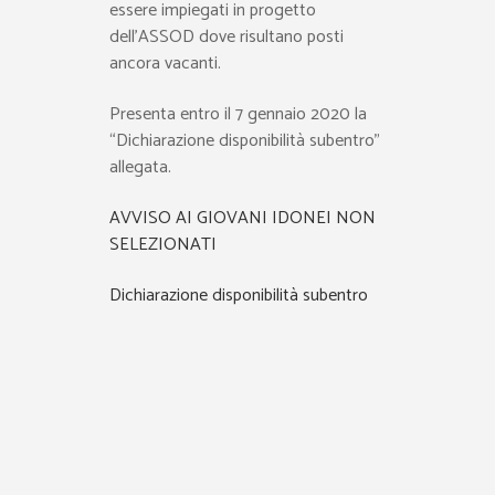
essere impiegati in progetto
dell’ASSOD dove risultano posti
ancora vacanti.
Presenta entro il 7 gennaio 2020 la
“Dichiarazione disponibilità subentro”
allegata.
AVVISO AI GIOVANI IDONEI NON
SELEZIONATI
Dichiarazione disponibilità subentro