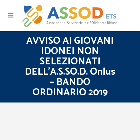
AVVISO AI GIOVANI
IDONEI NON
SELEZIONATI
DELL’A.S.SO.D. Onlus
– BANDO
ORDINARIO 2019